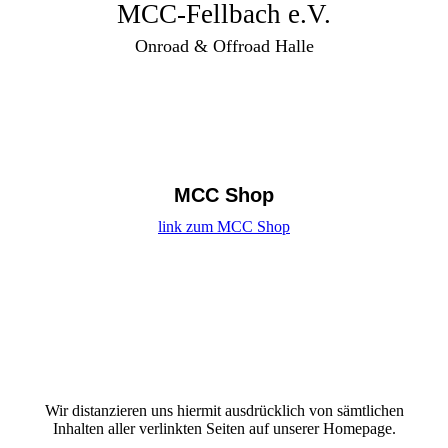
MCC-Fellbach e.V.
Onroad & Offroad Halle
MCC Shop
link zum MCC Shop
Wir distanzieren uns hiermit ausdrücklich von sämtlichen
Inhalten aller verlinkten Seiten auf unserer Homepage.