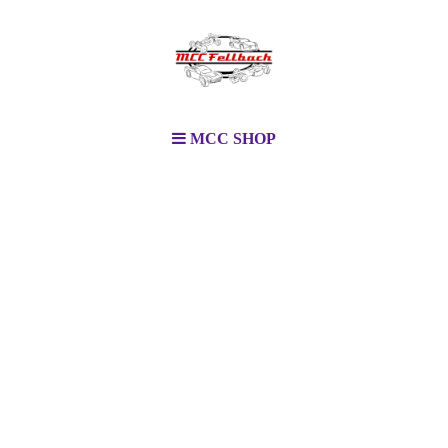
MCC SHOP